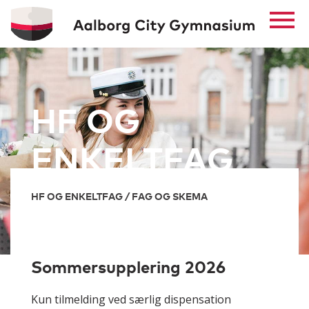
HF OG
ENKELTFAG
HF OG ENKELTFAG / FAG OG SKEMA
Sommersupplering 2026
Kun tilmelding ved særlig dispensation