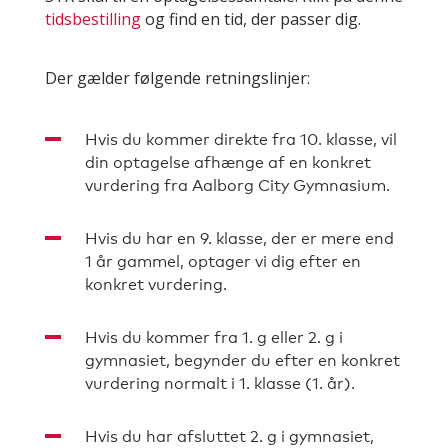
tidsbestilling
og find en tid, der passer dig.
Der gælder følgende retningslinjer:
Hvis du kommer direkte fra 10. klasse, vil
din optagelse afhænge af en konkret
vurdering fra Aalborg City Gymnasium.
Hvis du har en 9. klasse, der er mere end
1 år gammel, optager vi dig efter en
konkret vurdering.
Hvis du kommer fra 1. g eller 2. g i
gymnasiet, begynder du efter en konkret
vurdering normalt i 1. klasse (1. år).
Hvis du har afsluttet 2. g i gymnasiet,