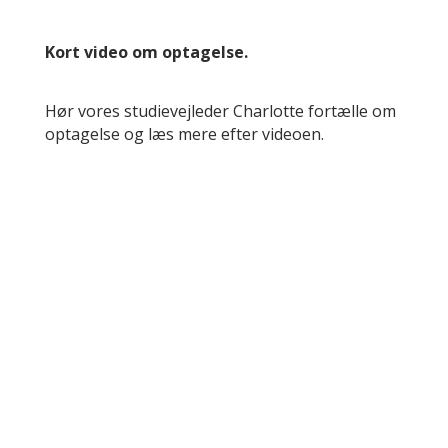
Kort video om optagelse.
Hør vores studievejleder Charlotte fortælle om
optagelse og læs mere efter videoen.