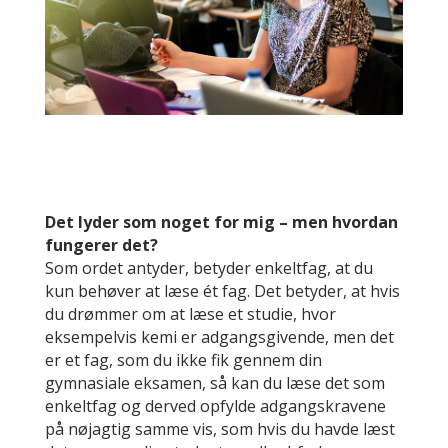
Det lyder som noget for mig – men hvordan
fungerer det?
Som ordet antyder, betyder enkeltfag, at du
kun behøver at læse ét fag. Det betyder, at hvis
du drømmer om at læse et studie, hvor
eksempelvis kemi er adgangsgivende, men det
er et fag, som du ikke fik gennem din
gymnasiale eksamen, så kan du læse det som
enkeltfag og derved opfylde adgangskravene
på nøjagtig samme vis, som hvis du havde læst