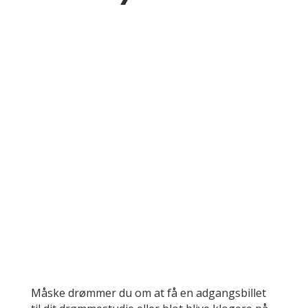
Måske drømmer du om at få en adgangsbillet