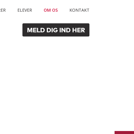
RER
ELEVER
OM OS
KONTAKT
MELD DIG IND HER