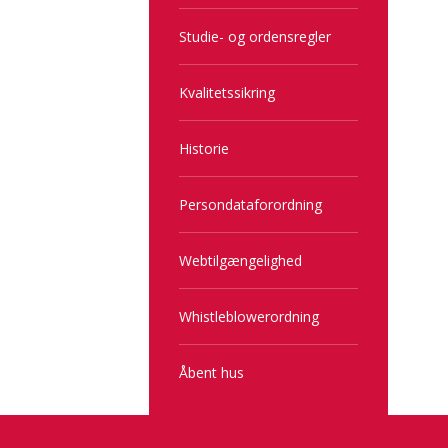
Studie- og ordensregler
Kvalitetssikring
Historie
Persondataforordning
Webtilgængelighed
Whistleblowerordning
Åbent hus