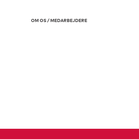
OM OS / MEDARBEJDERE